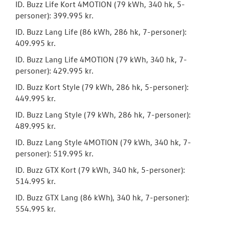
ID. Buzz Life Kort 4MOTION (79 kWh, 340 hk, 5-
personer): 399.995 kr.
ID. Buzz Lang Life (86 kWh, 286 hk, 7-personer):
409.995 kr.
ID. Buzz Lang Life 4MOTION (79 kWh, 340 hk, 7-
personer): 429.995 kr.
ID. Buzz Kort Style (79 kWh, 286 hk, 5-personer):
449.995 kr.
ID. Buzz Lang Style (79 kWh, 286 hk, 7-personer):
489.995 kr.
ID. Buzz Lang Style 4MOTION (79 kWh, 340 hk, 7-
personer): 519.995 kr.
ID. Buzz GTX Kort (79 kWh, 340 hk, 5-personer):
514.995 kr.
ID. Buzz GTX Lang (86 kWh), 340 hk, 7-personer):
554.995 kr.