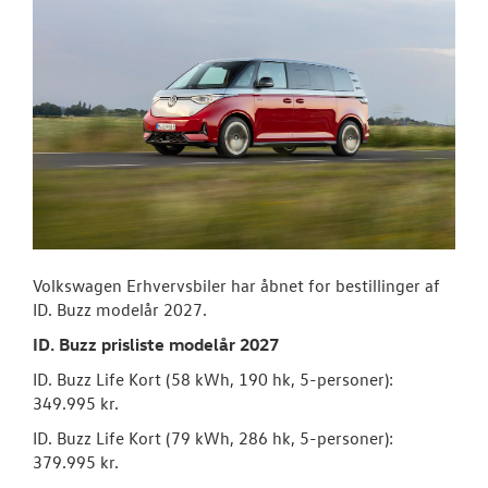
Volkswagen Erhvervsbiler har åbnet for bestillinger af
ID. Buzz modelår 2027.
ID. Buzz prisliste modelår 2027
ID. Buzz Life Kort (58 kWh, 190 hk, 5-personer):
349.995 kr.
ID. Buzz Life Kort (79 kWh, 286 hk, 5-personer):
379.995 kr.