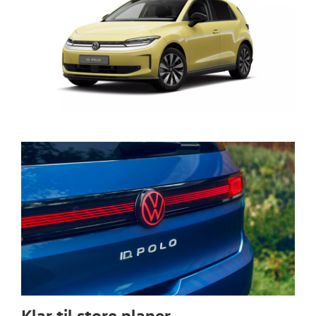
Klar til store planer.