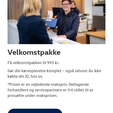
Velkomstpakke
Få velkomstpakken til 995 kr.
Gør din køreoplevelse komplet – også selvom du ikke
købte din ID. hos os.
*Prisen er en vejledende makspris. Deltagende
forhandlere og servicepartnere er frit stillet til at
prissætte under maksprisen.