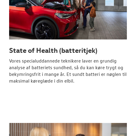
State of Health (batteritjek)
Vores specialuddannede teknikere laver en grundig
analyse af batteriets sundhed, så du kan køre trygt og
bekymringsfrit i mange år. Et sundt batteri er nøglen til
maksimal køreglæde i din elbil.